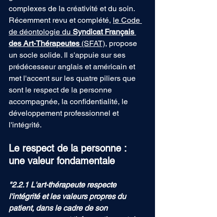
complexes de la créativité et du soin. 
Récemment revu et complété, 
le Code 
de déontologie du 
Syndicat Français 
des Art-Thérapeutes
 (SFAT)
, propose 
un socle solide. Il s'appuie sur ses 
prédécesseur anglais et américain et 
met l'accent sur les quatre piliers que 
sont le respect de la personne 
accompagnée, la confidentialité, le 
développement professionnel et 
l'intégrité. 
Le respect de la personne : 
une valeur fondamentale
"2.2.1 L'art-thérapeute respecte 
l'intégrité et les valeurs propres du 
patient, dans le cadre de son 