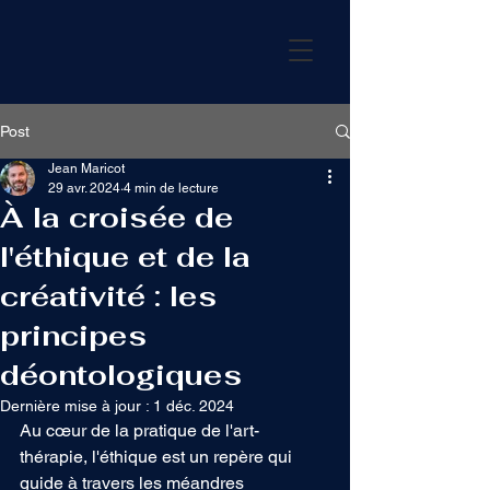
Post
Jean Maricot
29 avr. 2024
4 min de lecture
À la croisée de
l'éthique et de la
créativité : les
principes
déontologiques
Dernière mise à jour :
1 déc. 2024
Au cœur de la pratique de l'art-
thérapie, l'éthique est un repère qui 
guide à travers les méandres 