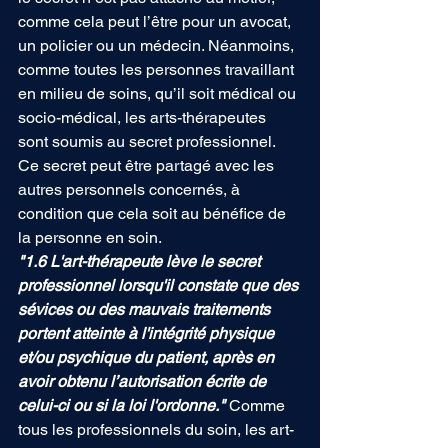
comme cela peut l’être pour un avocat, 
un policier ou un médecin. Néanmoins, 
comme toutes les personnes travaillant 
en milieu de soins, qu’il soit médical ou 
socio-médical, les arts-thérapeutes 
sont soumis au secret professionnel. 
Ce secret peut être partagé avec les 
autres personnels concernés, à 
condition que cela soit au bénéfice de 
la personne en soin.
"1.6 L'art-thérapeute lève le secret 
professionnel lorsqu'il constate que des 
sévices ou des mauvais traitements 
portent atteinte à l'intégrité physique 
et/ou psychique du patient, après en 
avoir obtenu l’autorisation écrite de 
celui-ci ou si la loi l'ordonne." 
Comme 
tous les professionnels du soin, les art-