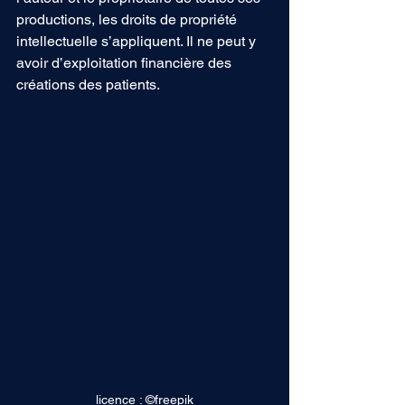
productions, les droits de propriété 
intellectuelle s’appliquent. Il ne peut y 
avoir d’exploitation financière des 
créations des patients.
licence : ©freepik