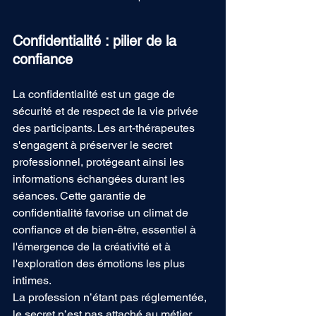
Confidentialité : pilier de la 
confiance
La confidentialité est un gage de 
sécurité et de respect de la vie privée 
des participants. Les art-thérapeutes 
s'engagent à préserver le secret 
professionnel, protégeant ainsi les 
informations échangées durant les 
séances. Cette garantie de 
confidentialité favorise un climat de 
confiance et de bien-être, essentiel à 
l'émergence de la créativité et à 
l'exploration des émotions les plus 
intimes. 
La profession n’étant pas réglementée, 
le secret n’est pas attaché au métier, 