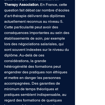
Therapy Association
. En France, cette 
question fait débat car nombre d’écoles 
d’art-thérapie délivrent des diplômes 
actuellement reconnus au niveau 5. 
Cette particularité peut avoir des 
conséquences importantes au sein des 
établissements de soin, par exemple 
lors des négociations salariales, qui 
sont souvent indexées sur le niveau du 
diplôme. Au-delà de ces 
considérations, la grande 
hétérogénéité des formations peut 
engendrer des pratiques non éthiques 
et mettre en danger les personnes 
accompagnées. Des garanties de 
minimum de temps théoriques et 
pratiques semblent indispensable, au 
regard des formations de quelques 