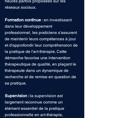
heures parfois proposées sur les 
réseaux sociaux.
Formation continue
 : en investissant 
dans leur développement 
professionnel, les praticiens s'assurent 
de maintenir leurs compétences à jour 
et d'approfondir leur compréhension de 
la pratique de l'art-thérapie. Cette 
démarche favorise une intervention 
thérapeutique de qualité, en plaçant le 
thérapeute dans un dynamique de 
recherche et de remise en question de 
sa pratique.
Supervision : 
la supervision est 
largement reconnue comme un 
élément essentiel de la pratique 
professionnelle en art-thérapie, 