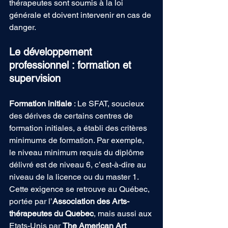
thérapeutes sont soumis à la loi 
générale et doivent intervenir en cas de 
danger. 
Le développement 
professionnel : formation et 
supervision 
Formation initiale
 : Le SFAT, soucieux 
des dérives de certains centres de 
formation initiales, a établi des critères 
minimums de formation. Par exemple, 
le niveau minimum requis du diplôme 
délivré est de niveau 6, c’est-à-dire au 
niveau de la licence ou du master 1. 
Cette exigence se retrouve au Québec, 
portée par l’
Association des Arts-
thérapeutes du Quebec
, mais aussi aux 
Etats-Unis par 
The American Art 