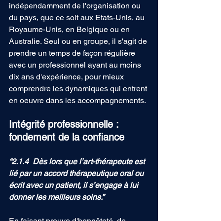
indépendamment de l'organisation ou 
du pays, que ce soit aux Etats-Unis, au 
Royaume-Unis, en Belgique ou en 
Australie. Seul ou en groupe, il s'agit de 
prendre un temps de façon régulière 
avec un professionnel ayant au moins 
dix ans d'expérience, pour mieux 
comprendre les dynamiques qui entrent 
en oeuvre dans les accompagnements. 
Intégrité professionnelle : 
fondement de la confiance
“2.1.4  Dès lors que l’art-thérapeute est 
lié par un accord thérapeutique oral ou 
écrit avec un patient, il s’engage à lui 
donner les meilleurs soins.”
En faisant preuve d'honnêteté, de 