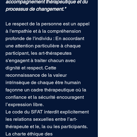
accompagnement thérapeutique et du 
processus de changement
." 
Le respect de la personne est un appel 
à l'empathie et à la compréhension 
profonde de l'individu : En accordant 
une attention particulière à chaque 
participant, les art-thérapeutes 
s'engagent à traiter chacun avec 
dignité et respect. Cette 
reconnaissance de la valeur 
intrinsèque de chaque être humain 
façonne un cadre thérapeutique où la 
confiance et la sécurité encouragent 
l’expression libre.
Le code du SFAT interdit explicitement 
les relations sexuelles entre l’art-
thérapeute et le, la ou les participants. 
La charte éthique des 