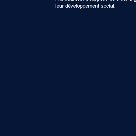
leur développement social.