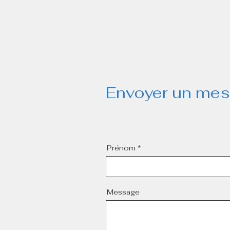
Accueil
Envoyer un me
Prénom
Message